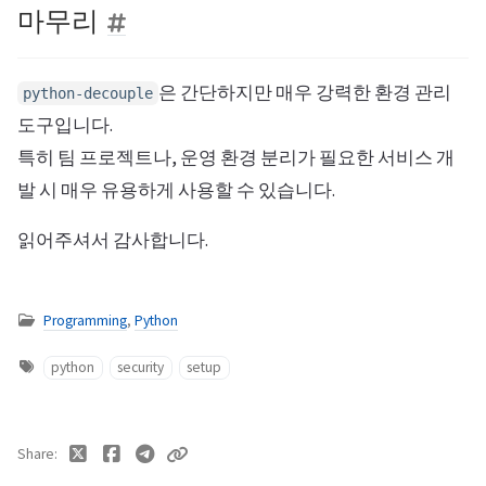
마무리
은 간단하지만 매우 강력한 환경 관리
python-decouple
도구입니다.
특히 팀 프로젝트나, 운영 환경 분리가 필요한 서비스 개
발 시 매우 유용하게 사용할 수 있습니다.
읽어주셔서 감사합니다.
Programming
,
Python
python
security
setup
Share