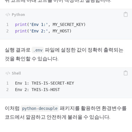
1

print
(
'
Env 1:
'
,
MY_SECRET_KEY
)
print
(
'
Env 2:
'
,
MY_HOST
)
실행 결과로
파일에 설정한 값이 정확히 출력되는
.env
것을 확인할 수 있습니다.
1

Env 1: THIS-IS-SECRET-KEY

이처럼
패키지를 활용하면 환경변수를
python-decouple
코드에서 깔끔하고 안전하게 불러올 수 있습니다.