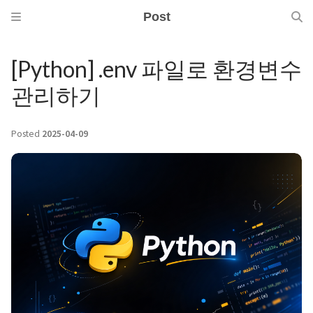
Post
[Python] .env 파일로 환경변수
관리하기
Posted
2025-04-09