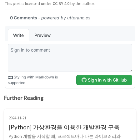
This post is licensed under
CC BY 4.0
by the author.
Further Reading
2024-11-21
[Python] 가상환경을 이용한 개발환경 구축
Python 개발을 시작할 때, 프로젝트마다 다른 라이브러리와 