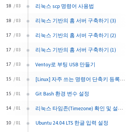
리눅스 scp 명령어 사용법
18
/ 03
리눅스 기반의 홈 서버 구축하기 (3)
18
/ 03
리눅스 기반의 홈 서버 구축하기 (2)
17
/ 03
리눅스 기반의 홈 서버 구축하기 (1)
17
/ 03
Ventoy로 부팅 USB 만들기
17
/ 03
[Linux] 자주 쓰는 명령어 단축키 등록하기
15
/ 01
Git Bash 환경 변수 설정
15
/ 01
리눅스 타임존(Timezone) 확인 및 설정 방법
14
/ 01
Ubuntu 24.04 LTS 한글 입력 설정
10
/ 01