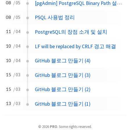
[pgAdmin] PostgreSQL Binary Path 설정하기
08
/ 05
PSQL 사용법 정리
08
/ 05
PostgreSQL의 장점 소개 및 설치
11
/ 04
LF will be replaced by CRLF 경고 해결
10
/ 04
GitHub 블로그 만들기 (4)
10
/ 04
GitHub 블로그 만들기 (3)
15
/ 03
GitHub 블로그 만들기 (2)
15
/ 03
GitHub 블로그 만들기 (1)
13
/ 03
©
2026
PRO
.
Some rights reserved.