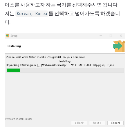
이스를 사용하고자 하는 국가를 선택해주시면 됩니다.
저는
를 선택하고 넘어가도록 하겠습니
Korean, Korea
다.