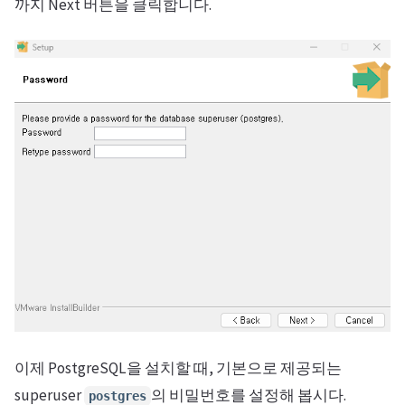
까지 Next 버튼을 클릭합니다.
이제 PostgreSQL을 설치할 때, 기본으로 제공되는
superuser
의 비밀번호를 설정해 봅시다.
postgres