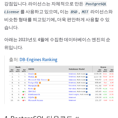
강점입니다. 라이선스는 자체적으로 만든
PostgreSQL
를 사용하고 있으며, 이는
,
라이선스와
License
BSD
MIT
비슷한 형태를 띄고있기에, 더욱 편안하게 사용할 수 있
습니다.
아래는 2023년도 4월에 수집한 데이터베이스 엔진의 순
위입니다.
출처:
DB-Engines Ranking