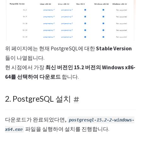
위 페이지에는 현재 PostgreSQL에 대한
Stable Version
들이 나열됩니다.
현 시점에서 가장
최신 버전인 15.2 버전의 Windows x86-
64를 선택하여 다운로드
합니다.
2. PostgreSQL 설치
다운로드가 완료되었다면,
postgresql-15.2-2-windows-
파일을 실행하여 설치를 진행합니다.
x64.exe