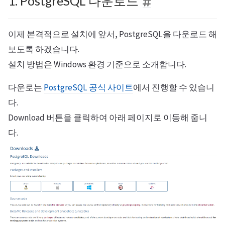
1. PostgreSQL 다운로드
이제 본격적으로 설치에 앞서, PostgreSQL을 다운로드 해
보도록 하겠습니다.
설치 방법은 Windows 환경 기준으로 소개합니다.
다운로는
PostgreSQL 공식 사이트
에서 진행할 수 있습니
다.
Download 버튼을 클릭하여 아래 페이지로 이동해 줍니
다.