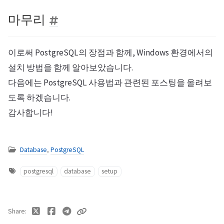
마무리
이로써 PostgreSQL의 장점과 함께, Windows 환경에서의
설치 방법을 함께 알아보았습니다.
다음에는 PostgreSQL 사용법과 관련된 포스팅을 올려보
도록 하겠습니다.
감사합니다!
Database
,
PostgreSQL
postgresql
database
setup
Share