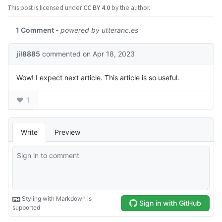
This post is licensed under
CC BY 4.0
by the author.