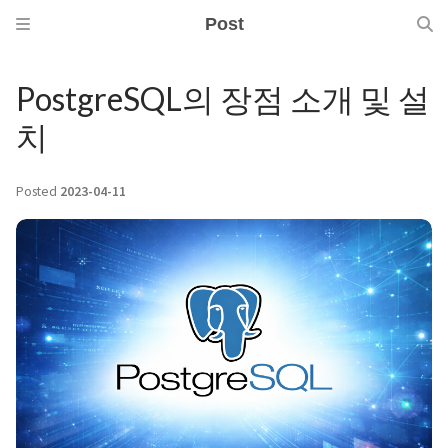
Post
PostgreSQL의 장점 소개 및 설
치
Posted
2023-04-11