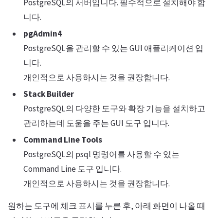
PostgreSQL의 서버입니다. 필수적으로 설치해야 합
니다.
pgAdmin4
PostgreSQL을 관리할 수 있는 GUI 애플리케이션 입
니다.
개인적으로 사용하시는 것을 권장합니다.
Stack Builder
PostgreSQL의 다양한 도구와 확장 기능을 설치하고
관리하는데 도움을 주는 GUI 도구 입니다.
Command Line Tools
PostgreSQL의 psql 명령어를 사용할 수 있는
Command Line 도구 입니다.
개인적으로 사용하시는 것을 권장합니다.
원하는 도구에 체크 표시를 누른 후, 아래 화면이 나올 때