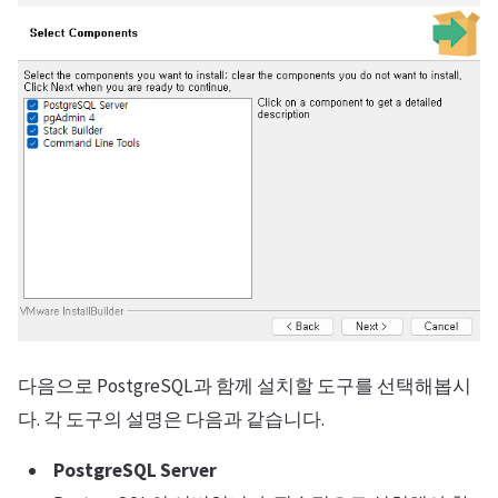
다음으로 PostgreSQL과 함께 설치할 도구를 선택해봅시
다. 각 도구의 설명은 다음과 같습니다.
PostgreSQL Server