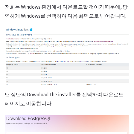
저희는 Windows 환경에서 다운로드할 것이기 때문에, 당
연하게 Windows를 선택하여 다음 화면으로 넘어갑니다.
맨 상단의 Download the installer를 선택하여 다운로드
페이지로 이동합니다.