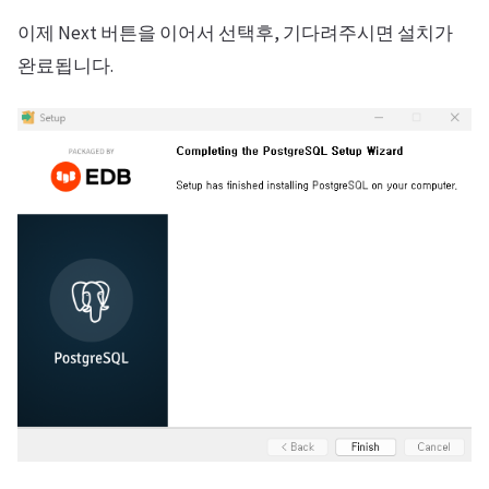
이제 Next 버튼을 이어서 선택후, 기다려주시면 설치가
완료됩니다.