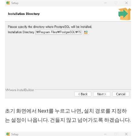
초기 화면에서 Next를 누르고 나면, 설치 경로를 지정하
는 설정이 나옵니다. 건들지 않고 넘어가도록 하겠습니다.