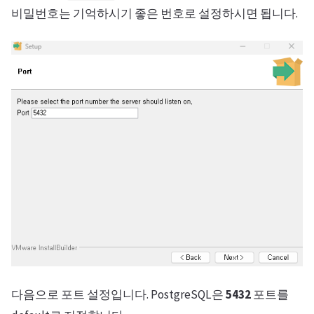
비밀번호는 기억하시기 좋은 번호로 설정하시면 됩니다.
다음으로 포트 설정입니다. PostgreSQL은
5432
포트를