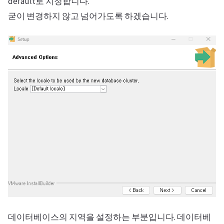
default로 지정합니다.
굳이 변경하지 않고 넘어가도록 하겠습니다.
데이터베이스의 지역을 설정하는 부분입니다. 데이터베