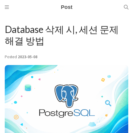
Post
Database 삭제 시, 세션 문제
해결 방법
Posted
2023-05-08