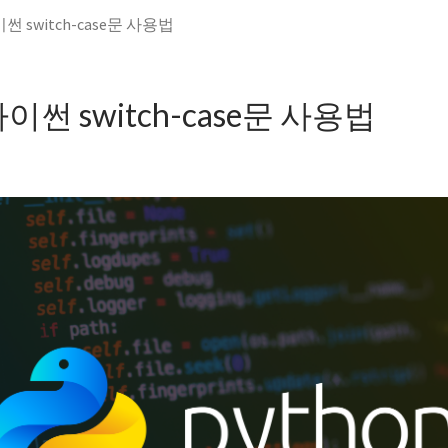
파이썬 switch-case문 사용법
 파이썬 switch-case문 사용법