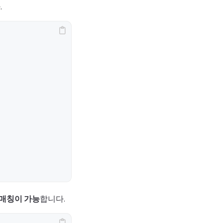
.
 매칭이 가능
합니다.