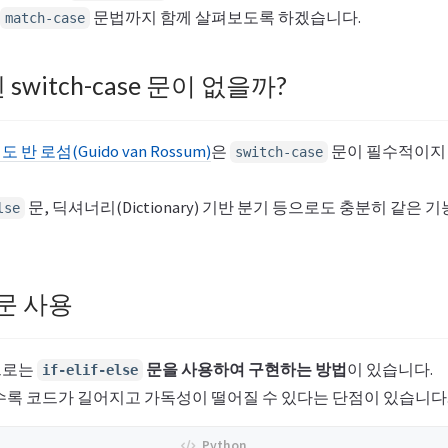
문법까지 함께 살펴보도록 하겠습니다.
match-case
 switch-case 문이 없을까?
도 반 로섬(Guido van Rossum)
은
문이 필수적이지
switch-case
문, 딕셔너리(Dictionary) 기반 분기 등으로도 충분히 같은 
lse
se 문 사용
으로는
문을 사용하여 구현하는 방법
이 있습니다.
if-elif-else
수록 코드가 길어지고 가독성이 떨어질 수 있다는 단점이 있습니다