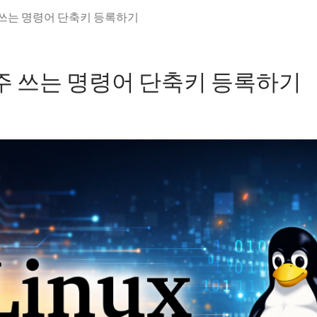
자주 쓰는 명령어 단축키 등록하기
] 자주 쓰는 명령어 단축키 등록하기