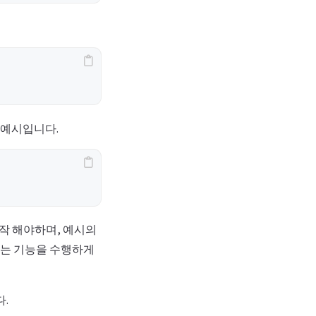
 예시입니다.
작 해야하며, 예시의
는 기능을 수행하게
.