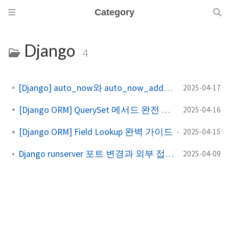
Category
Django
4
[Django] auto_now와 auto_now_add의 차이
2025-04-17
[Django ORM] QuerySet 메서드 완전 정복
2025-04-16
[Django ORM] Field Lookup 완벽 가이드
2025-04-15
Django runserver 포트 변경과 외부 접속 허용
2025-04-09